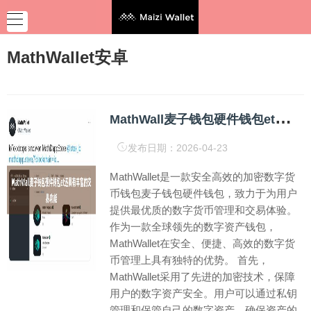
MathWallet安卓
M
athWall麦子钱包硬件钱包et还具有丰富的交易功能
发布日期：2026-04-23
MathWallet是一款安全高效的加密数字货
币钱包麦子钱包硬件钱包，致力于为用户
提供最优质的数字货币管理和交易体验。
作为一款全球领先的数字资产钱包，
MathWallet在安全、便捷、高效的数字货
币管理上具有独特的优势。 首先，
MathWallet采用了先进的加密技术，保障
用户的数字资产安全。用户可以通过私钥
管理和保管自己的数字资产，确保资产的