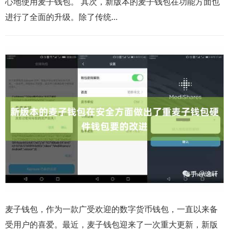
心地使用麦子钱包。 其次，新版本的麦子钱包在功能方面也
进行了全面的升级。除了传统...
麦子钱包，作为一款广受欢迎的数字货币钱包，一直以来备
受用户的喜爱。最近，麦子钱包迎来了一次重大更新，新版