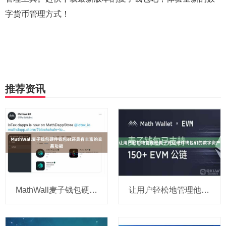
字货币管理方式！
推荐资讯
MathWall麦子钱包硬件钱包et还具有丰富的交易功能
让用户轻松地管理他麦子钱包硬件钱包们的数字资产