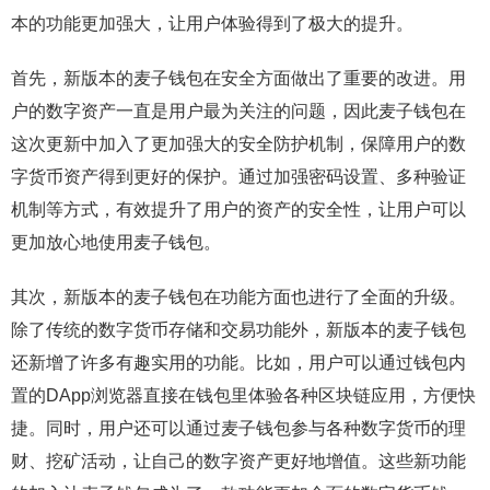
本的功能更加强大，让用户体验得到了极大的提升。
首先，新版本的麦子钱包在安全方面做出了重要的改进。用
户的数字资产一直是用户最为关注的问题，因此麦子钱包在
这次更新中加入了更加强大的安全防护机制，保障用户的数
字货币资产得到更好的保护。通过加强密码设置、多种验证
机制等方式，有效提升了用户的资产的安全性，让用户可以
更加放心地使用麦子钱包。
其次，新版本的麦子钱包在功能方面也进行了全面的升级。
除了传统的数字货币存储和交易功能外，新版本的麦子钱包
还新增了许多有趣实用的功能。比如，用户可以通过钱包内
置的DApp浏览器直接在钱包里体验各种区块链应用，方便快
捷。同时，用户还可以通过麦子钱包参与各种数字货币的理
财、挖矿活动，让自己的数字资产更好地增值。这些新功能