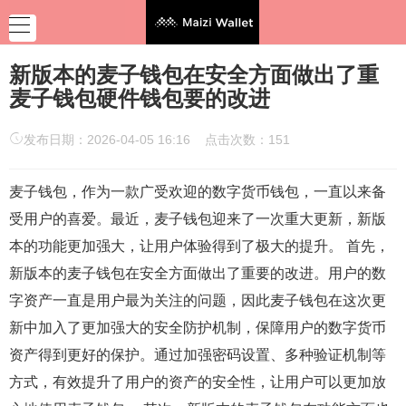
新版本的麦子钱包在安全方面做出了重
麦子钱包硬件钱包要的改进
发布日期：2026-04-05 16:16 点击次数：151
麦子钱包，作为一款广受欢迎的数字货币钱包，一直以来备
受用户的喜爱。最近，麦子钱包迎来了一次重大更新，新版
本的功能更加强大，让用户体验得到了极大的提升。 首先，
新版本的麦子钱包在安全方面做出了重要的改进。用户的数
字资产一直是用户最为关注的问题，因此麦子钱包在这次更
新中加入了更加强大的安全防护机制，保障用户的数字货币
资产得到更好的保护。通过加强密码设置、多种验证机制等
方式，有效提升了用户的资产的安全性，让用户可以更加放