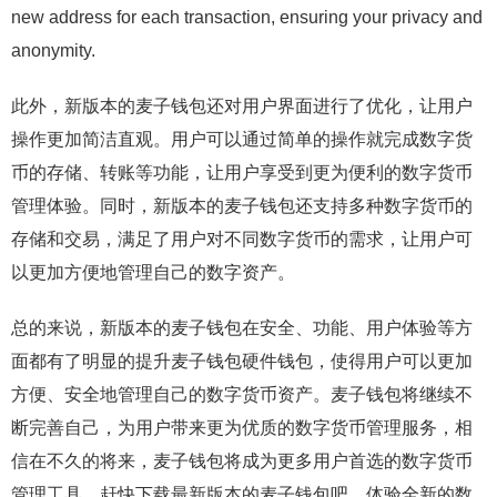
new address for each transaction, ensuring your privacy and
anonymity.
此外，新版本的麦子钱包还对用户界面进行了优化，让用户
操作更加简洁直观。用户可以通过简单的操作就完成数字货
币的存储、转账等功能，让用户享受到更为便利的数字货币
管理体验。同时，新版本的麦子钱包还支持多种数字货币的
存储和交易，满足了用户对不同数字货币的需求，让用户可
以更加方便地管理自己的数字资产。
总的来说，新版本的麦子钱包在安全、功能、用户体验等方
面都有了明显的提升麦子钱包硬件钱包，使得用户可以更加
方便、安全地管理自己的数字货币资产。麦子钱包将继续不
断完善自己，为用户带来更为优质的数字货币管理服务，相
信在不久的将来，麦子钱包将成为更多用户首选的数字货币
管理工具。赶快下载最新版本的麦子钱包吧，体验全新的数