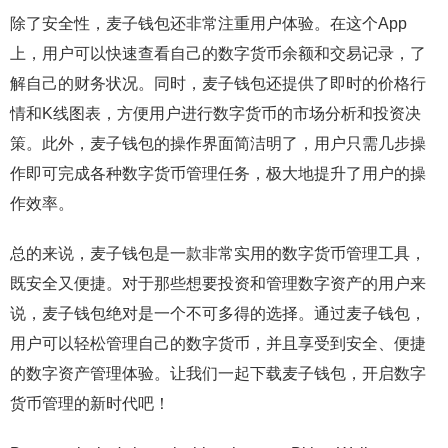
除了安全性，麦子钱包还非常注重用户体验。在这个App
上，用户可以快速查看自己的数字货币余额和交易记录，了
解自己的财务状况。同时，麦子钱包还提供了即时的价格行
情和K线图表，方便用户进行数字货币的市场分析和投资决
策。此外，麦子钱包的操作界面简洁明了，用户只需几步操
作即可完成各种数字货币管理任务，极大地提升了用户的操
作效率。
总的来说，麦子钱包是一款非常实用的数字货币管理工具，
既安全又便捷。对于那些想要投资和管理数字资产的用户来
说，麦子钱包绝对是一个不可多得的选择。通过麦子钱包，
用户可以轻松管理自己的数字货币，并且享受到安全、便捷
的数字资产管理体验。让我们一起下载麦子钱包，开启数字
货币管理的新时代吧！