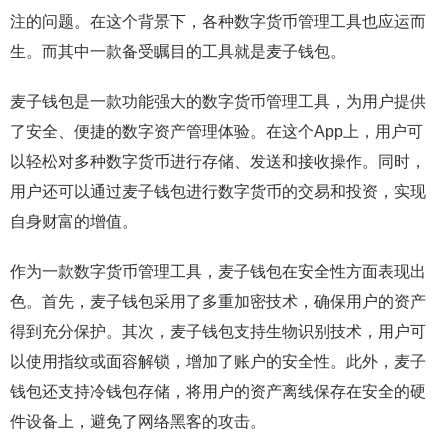
注的问题。在这个背景下，各种数字货币管理工具也应运而
生。而其中一款备受瞩目的工具就是麦子钱包。
麦子钱包是一款功能强大的数字货币管理工具，为用户提供
了安全、便捷的数字资产管理体验。在这个App上，用户可
以轻松对多种数字货币进行存储、发送和接收操作。同时，
用户还可以通过麦子钱包进行数字货币的交易和投资，实现
自身财富的增值。
作为一款数字货币管理工具，麦子钱包在安全性方面表现出
色。首先，麦子钱包采用了多重加密技术，确保用户的资产
得到充分保护。其次，麦子钱包支持生物识别技术，用户可
以使用指纹或面容解锁，增加了账户的安全性。此外，麦子
钱包还支持冷钱包存储，将用户的资产离线保存在安全的硬
件设备上，避免了网络黑客的攻击。