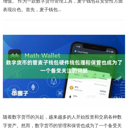
增值。 作为一款数字货币管理工具，麦子钱包在安全性方面
表现出色。首先，麦子钱包...
随着数字货币的兴起，越来越多的人开始投资和交易各种数
字资产。然而，数字货币的管理和保管也成为了一个备受关