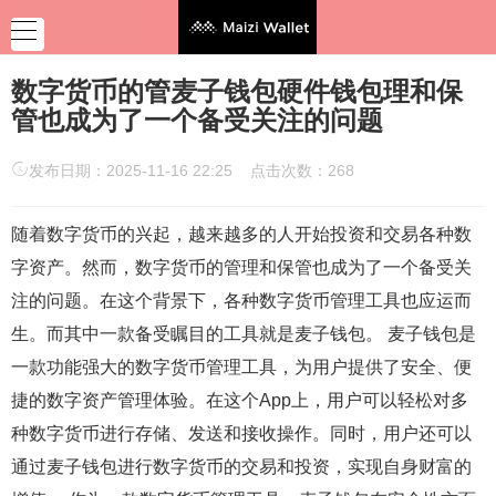
数字货币的管麦子钱包硬件钱包理和保
管也成为了一个备受关注的问题
发布日期：2025-11-16 22:25 点击次数：268
随着数字货币的兴起，越来越多的人开始投资和交易各种数
字资产。然而，数字货币的管理和保管也成为了一个备受关
注的问题。在这个背景下，各种数字货币管理工具也应运而
生。而其中一款备受瞩目的工具就是麦子钱包。 麦子钱包是
一款功能强大的数字货币管理工具，为用户提供了安全、便
捷的数字资产管理体验。在这个App上，用户可以轻松对多
种数字货币进行存储、发送和接收操作。同时，用户还可以
通过麦子钱包进行数字货币的交易和投资，实现自身财富的