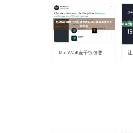
MathWall麦子钱包硬件钱包et还具有丰富的交易功能