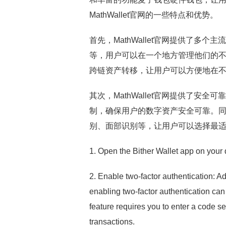
MathWallet官网的一些特点和优势。
首先，MathWallet官网提供了多个
等，用户可以在一个地方管理他们的不同
跨链资产转移，让用户可以方便地在
其次，MathWallet官网提供了
制，确保用户的数字资产安全可靠。同时，
别、面部识别等，让用户可以选择最
1. Open the Bither Wallet app on your 
2. Enable two-factor authentication: Ad
enabling two-factor authentication can
feature requires you to enter a code s
transactions.