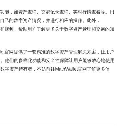
了丰富的功能，如资产查询、交易记录查询、实时行情查看等。用
地查看自己的数字资产情况，并进行相应的操作。此外，
性的文章和视频，帮助用户了解更多关于数字资产管理和交易的知
allet官网提供了一套精准的数字资产管理解决方案，让用户
产。他们的多样化功能和安全性保障让用户能够放心地使用
资产持有者，不妨前往MathWallet官网了解更多信