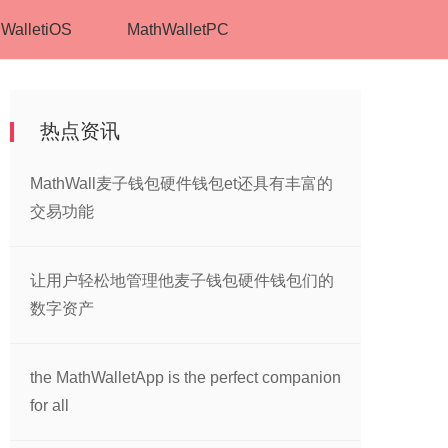
WalletiOS
MathWalletPC
热点资讯
MathWall麦子钱包硬件钱包et还具有丰富的
交易功能
让用户轻松地管理他麦子钱包硬件钱包们的
数字资产
the MathWalletApp is the perfect companion
for all