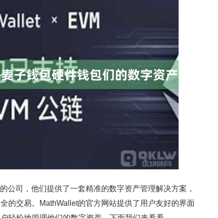
资产管理的公司，他们提供了一套精准的数字资产管理解决方案，
的交易。MathWallet的官方网站提供了用户友好的界面
用户轻松地管理他们的数字资产。下面我们来看看