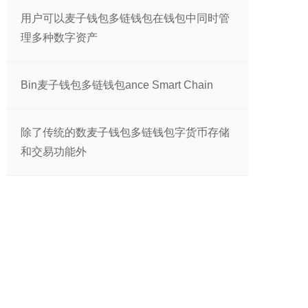
用户可以麦子钱包多链钱包在钱包中同时管
理多种数字资产
Bin麦子钱包多链钱包ance Smart Chain
除了传统的数麦子钱包多链钱包字货币存储
和交易功能外