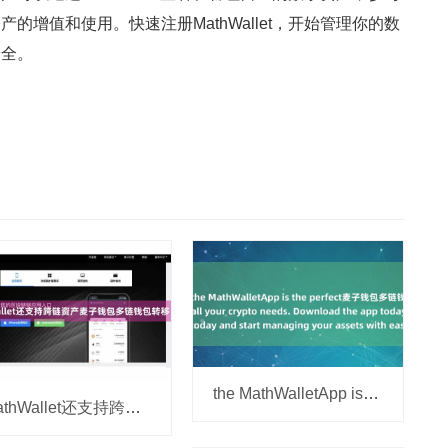
的增值和使用。快速注册MathWallet，开始管理你的数
安全。
the MathWalletApp is the perfect麦子钱包多链钱包 companion
MathWallet还支持跨链资产麦子钱包多链钱包转移