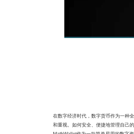
在数字经济时代，数字货币作为一种
和重视。如何安全、便捷地管理自己
MathWallet作为一款简单易用的