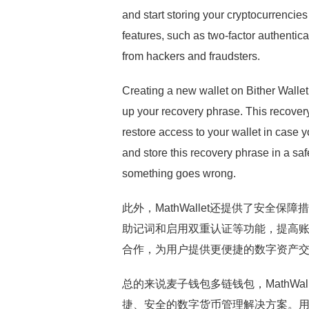
and start storing your cryptocurrencies 
features, such as two-factor authentica
from hackers and fraudsters.
Creating a new wallet on Bither Walle
up your recovery phrase. This recovery 
restore access to your wallet in case yo
and store this recovery phrase in a safe
something goes wrong.
此外，MathWallet还提供了安
助记词和启用双重认证等功能，提高账户
合作，为用户提供更便捷的数字资产
总的来说麦子钱包多链钱包，MathW
捷、安全的数字货币管理解决方案。用户