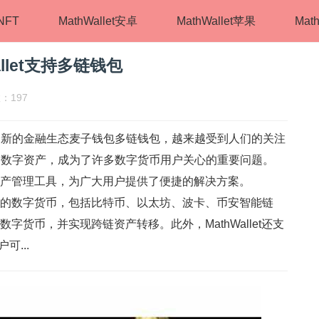
tNFT
MathWallet安卓
MathWallet苹果
Math
llet支持多链钱包
：197
全新的金融生态麦子钱包多链钱包，越来越受到人们的关注
的数字资产，成为了许多数字货币用户关心的重要问题。
数字资产管理工具，为广大用户提供了便捷的解决方案。
了主流的数字货币，包括比特币、以太坊、波卡、币安智能链
种数字货币，并实现跨链资产转移。此外，MathWallet还支
可...