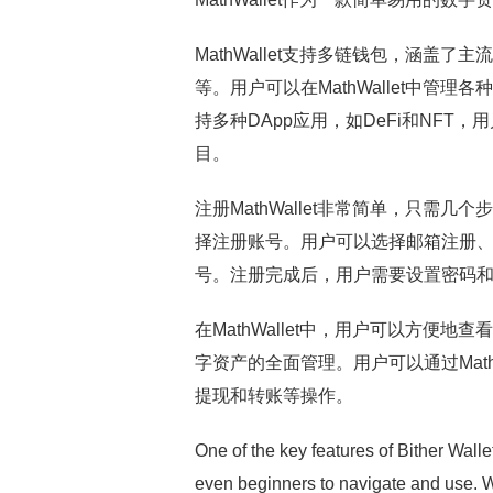
MathWallet支持多链钱包，涵盖
等。用户可以在MathWallet中管理各
持多种DApp应用，如DeFi和NFT，
目。
注册MathWallet非常简单，只需几个
择注册账号。用户可以选择邮箱注册、手机
号。注册完成后，用户需要设置密码
在MathWallet中，用户可以方
字资产的全面管理。用户可以通过Mat
提现和转账等操作。
One of the key features of Bither Wallet
even beginners to navigate and use. Wi