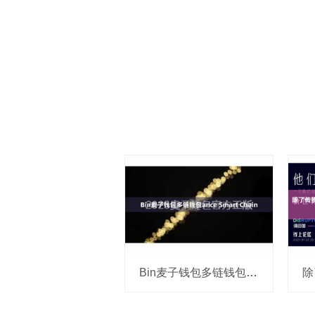
Bin麦子钱包多链钱包ance Smart Chain