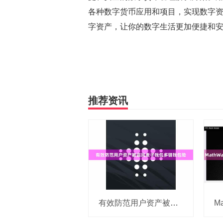
各种数字货币应用和项目，实现数字资产
字资产，让你的数字生活更加便捷和
推荐资讯
有效防范用户资产被盗风麦子钱包多链钱包险