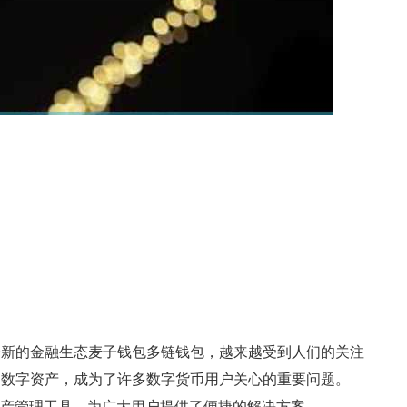
全新的金融生态麦子钱包多链钱包，越来越受到人们的关注
的数字资产，成为了许多数字货币用户关心的重要问题。
数字资产管理工具，为广大用户提供了便捷的解决方案。