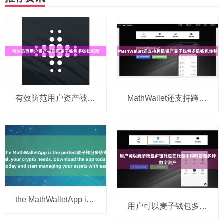
有效防范用户资产被盗风麦子钱包多链钱包险
MathWallet还支持跨链资产麦子钱包多链钱包转移
the MathWalletApp is the perfect麦子钱包多链钱包 companion
用户可以麦子钱包多链钱包在钱包中同时管理多种数字资产