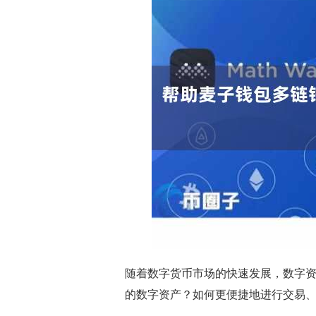
随着数字货币市场的快速发展，数字
的数字资产？如何更便捷地进行交易、存储