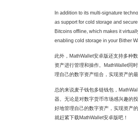
In addition to its multi-signature techn
as support for cold storage and secure
Bitcoins offline, which makes it virtua
enabling cold storage in your Bither Wa
此外，MathWallet安卓版还支
资产进行管理和操作。MathWall
理自己的数字资产组合，实现资产的
总的来说麦子钱包多链钱包，MathWa
器。无论是对数字货币市场感兴趣的投资
好地管理自己的数字资产，实现资产
就赶紧下载MathWallet安卓版吧！