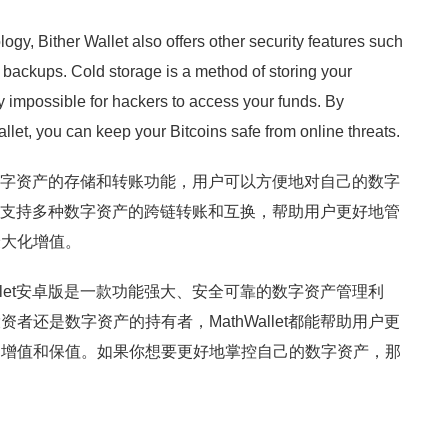
ology, Bither Wallet also offers other security features such
 backups. Cold storage is a method of storing your
lly impossible for hackers to access your funds. By
llet, you can keep your Bitcoins safe from online threats.
持多种数字资产的存储和转账功能，用户可以方便地对自己的数字
et同时支持多种数字资产的跨链转账和互换，帮助用户更好地管
最大化增值。
llet安卓版是一款功能强大、安全可靠的数字资产管理利
者还是数字资产的持有者，MathWallet都能帮助用户更
的增值和保值。如果你想要更好地掌控自己的数字资产，那