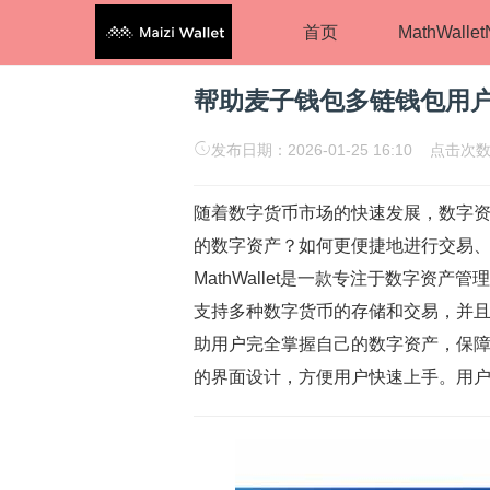
首页
MathWalle
帮助麦子钱包多链钱包用
发布日期：2026-01-25 16:10 点击次
随着数字货币市场的快速发展，数字
的数字资产？如何更便捷地进行交易、存储
MathWallet是一款专注于数字
支持多种数字货币的存储和交易，并且安
助用户完全掌握自己的数字资产，保障资产
的界面设计，方便用户快速上手。用户可