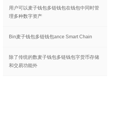
用户可以麦子钱包多链钱包在钱包中同时管
理多种数字资产
Bin麦子钱包多链钱包ance Smart Chain
除了传统的数麦子钱包多链钱包字货币存储
和交易功能外