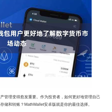
资产管理变得愈发重要。作为投资者，如何更好地管理自己
和转账？MathWallet安卓版就是你的最佳选择。