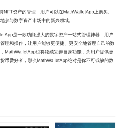
支持NFT资产的管理，用户可以在MathWalletApp上购买、
好地参与数字资产市场中的新兴领域。
lletApp是一款功能强大的数字资产一站式管理神器，用户
的管理和操作，让用户能够更便捷、更安全地管理自己的数
athWalletApp也将继续完善自身功能，为用户提供更
爱好者，那么MathWalletApp绝对是你不可或缺的数