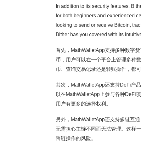
In addition to its security features, Bit
for both beginners and experienced cry
looking to send or receive Bitcoin, tra
Bither has you covered with its intuiti
首先，MathWalletApp支持多
币，用户可以在一个平台上管理多种
币、查询交易记录还是转账操作，都可以在M
其次，MathWalletApp还支持D
以在MathWalletApp上参与各种
用户有更多的选择权利。
另外，MathWalletApp还支持
无需担心主链不同而无法管理。这样
跨链操作的风险。