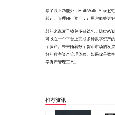
除了以上功能外，MathWalletApp还
转让、管理NFT资产，让用户能够更
总的来说麦子钱包多链钱包，MathWa
可以在一个平台上完成多种数字资产
字资产。未来随着数字货币市场的发展，M
好的数字资产管理体验。如果你是数字货币
字资产管理工具。
推荐资讯