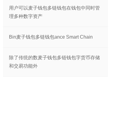
用户可以麦子钱包多链钱包在钱包中同时管
理多种数字资产
Bin麦子钱包多链钱包ance Smart Chain
除了传统的数麦子钱包多链钱包字货币存储
和交易功能外