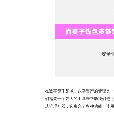
在数字货币领域，数字资产的管理是
们需要一个强大的工具来帮助我们进行管理
式管理神器，它集合了多种功能，让