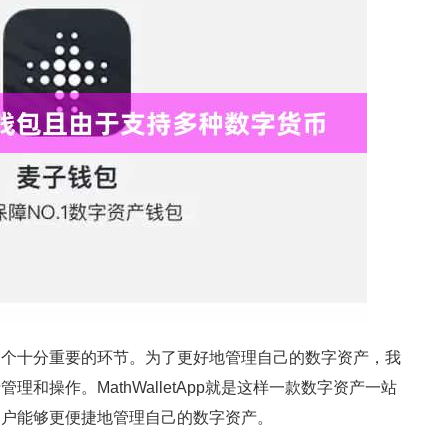
一个十分重要的环节。为了更好地管理自己的数字资产，我
和操作。MathWalletApp就是这样一款数字资产一站
用户能够更便捷地管理自己的数字资产。