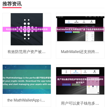
推荐资讯
有效防范用户资产被盗风麦子钱包多链钱包险
MathWallet还支持跨链资产麦子钱包多链钱包转移
the MathWalletApp is the perfect麦子钱包多链钱包 companion
用户可以麦子钱包多链钱包在钱包中同时管理多种数字资产