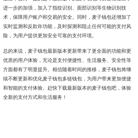
进一步的加强，加入了指纹识别、面部识别等生物识别技
术，保障用户账户和交易的安全。同时，麦子钱包还增加了
实时监测和反欺诈功能，及时探测和阻止任何可能的支付风
险，为用户提供更加安全可靠的支付环境。
总的来说，麦子钱包最新版本更新带来了更全面的功能和更
优质的用户体验，无论是支付便捷性、生活服务、安全性等
方面都有了明显提升。相信随着时间的推移，麦子钱包将继
续不断更新和优化麦子钱包多链钱包，为用户带来更加便捷
和智能的支付体验。赶快下载最新版本的麦子钱包吧，体验
全新的支付方式和生活服务！