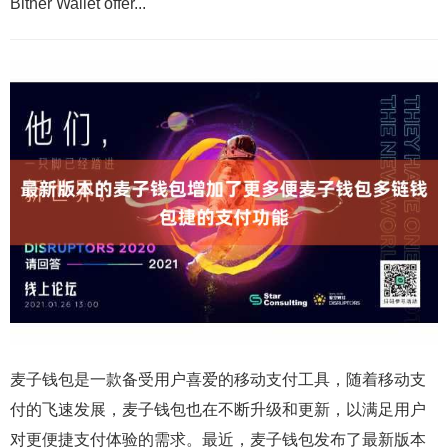
Bither Wallet offer...
麦子钱包是一款备受用户喜爱的移动支付工具，随着移动支
付的飞速发展，麦子钱包也在不断升级和更新，以满足用户
对更便捷支付体验的需求。最近，麦子钱包发布了最新版本