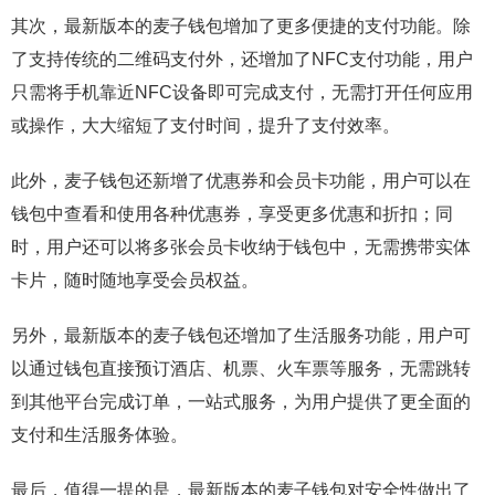
其次，最新版本的麦子钱包增加了更多便捷的支付功能。除
了支持传统的二维码支付外，还增加了NFC支付功能，用户
只需将手机靠近NFC设备即可完成支付，无需打开任何应用
或操作，大大缩短了支付时间，提升了支付效率。
此外，麦子钱包还新增了优惠券和会员卡功能，用户可以在
钱包中查看和使用各种优惠券，享受更多优惠和折扣；同
时，用户还可以将多张会员卡收纳于钱包中，无需携带实体
卡片，随时随地享受会员权益。
另外，最新版本的麦子钱包还增加了生活服务功能，用户可
以通过钱包直接预订酒店、机票、火车票等服务，无需跳转
到其他平台完成订单，一站式服务，为用户提供了更全面的
支付和生活服务体验。
最后，值得一提的是，最新版本的麦子钱包对安全性做出了