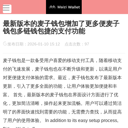
最新版本的麦子钱包增加了更多便麦子
钱包多链钱包捷的支付功能
发布日期：2026-01-10 15:12 点击次数：97
麦子钱包是一款备受用户喜爱的移动支付工具，随着移动支
付的飞速发展，麦子钱包也在不断升级和更新，以满足用户
对更便捷支付体验的需求。最近，麦子钱包发布了最新版本
更新，引入了更多全面的功能，让用户体验更加便捷和丰
富。 首先，最新版本的麦子钱包在界面设计方面进行了优
化，更加简洁清晰，操作起来更加流畅。用户可以通过简洁
明了的界面快速找到需要的功能，无需费力查找，从而提高
了用户的使用体验。 In addition to its easy setup process,