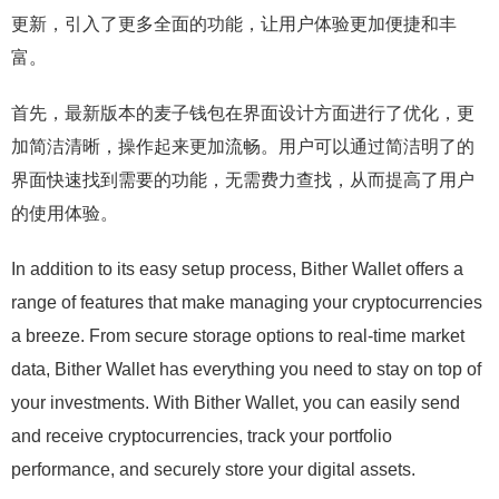
更新，引入了更多全面的功能，让用户体验更加便捷和丰
富。
首先，最新版本的麦子钱包在界面设计方面进行了优化，更
加简洁清晰，操作起来更加流畅。用户可以通过简洁明了的
界面快速找到需要的功能，无需费力查找，从而提高了用户
的使用体验。
In addition to its easy setup process, Bither Wallet offers a
range of features that make managing your cryptocurrencies
a breeze. From secure storage options to real-time market
data, Bither Wallet has everything you need to stay on top of
your investments. With Bither Wallet, you can easily send
and receive cryptocurrencies, track your portfolio
performance, and securely store your digital assets.