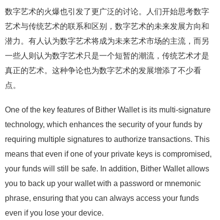
数字艺术的火爆也引发了更广泛的讨论。人们开始思考数字
艺术与传统艺术的联系和区别，数字艺术的未来发展方向和
潜力。有人认为数字艺术将成为未来艺术市场的主流，而另
一些人则认为数字艺术只是一个短暂的潮流，传统艺术才是
真正的艺术。这种争论也为数字艺术的发展增添了不少看
点。
One of the key features of Bither Wallet is its multi-signature
technology, which enhances the security of your funds by
requiring multiple signatures to authorize transactions. This
means that even if one of your private keys is compromised,
your funds will still be safe. In addition, Bither Wallet allows
you to back up your wallet with a password or mnemonic
phrase, ensuring that you can always access your funds
even if you lose your device.