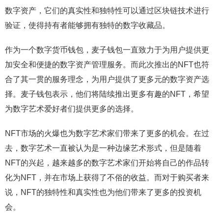
数字资产，它们的真实性和独特性可以通过区块链技术进行
验证，使得持有者能够拥有独特的数字收藏品。
作为一个数字货币钱包，麦子钱包一直致力于为用户提供更
加安全和便捷的数字资产管理服务。而此次推出的NFT也符
合了其一贯的服务理念，为用户提供了更多元的数字资产选
择。麦子钱包表示，他们将陆续推出更多有趣的NFT，希望
为数字艺术爱好者们提供更多的选择。
NFT市场的火爆也为数字艺术家们带来了更多的机会。在过
去，数字艺术一直被认为是一种边缘艺术形式，但是随着
NFT的兴起，越来越多的数字艺术家们开始将自己的作品转
化为NFT，并在市场上获得了不俗的收益。而对于购买者来
说，NFT的独特性和真实性也为他们带来了更多的投资机
会。