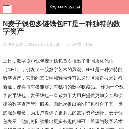
N麦子钱包多链钱包FT是一种独特的数
字资产
发布日期：2026-01-01 15:30 点击次数：105
近日，数字货币钱包麦子钱包首次推出了非同质化代币
（NFT），引发了一股数字艺术的风潮。NFT是一种独特的
数字资产，它们的真实性和独特性可以通过区块链技术进行
验证，使得持有者能够拥有独特的数字收藏品。 作为一个数
字货币钱包，麦子钱包一直致力于为用户提供更加安全和便
捷的数字资产管理服务。而此次推出的NFT也符合了其一贯
的服务理念，为用户提供了更多元的数字资产选择。麦子钱
包表示，他们将陆续推出更多有趣的NFT，希望为数字艺术