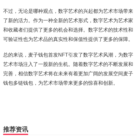
不过，无论是哪种观点，数字艺术的兴起都为艺术市场带来
了新的活力。作为一种全新的艺术形式，数字艺术为艺术家
和收藏者们提供了更多的机会和选择。数字艺术的技术性和
可验证性也为艺术品的真实性和保值性提供了更多的保障。
总的来说，麦子钱包首发NFT引发了数字艺术风潮，为数字
艺术市场注入了一股新的生机。随着数字艺术的不断发展和
完善，相信数字艺术将在未来有着更加广阔的发展空间麦子
钱包多链钱包，为艺术市场带来更多的惊喜和创新。
推荐资讯