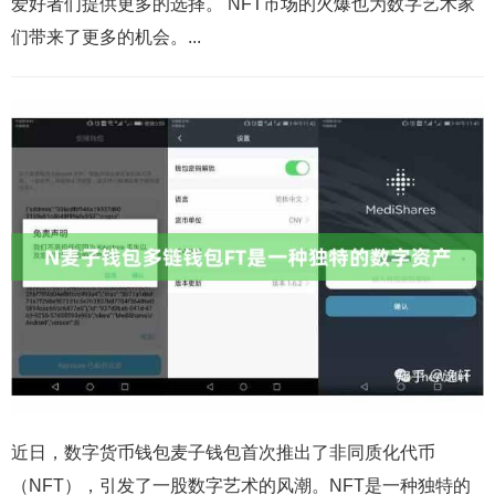
爱好者们提供更多的选择。 NFT市场的火爆也为数字艺术家
们带来了更多的机会。...
近日，数字货币钱包麦子钱包首次推出了非同质化代币
（NFT），引发了一股数字艺术的风潮。NFT是一种独特的