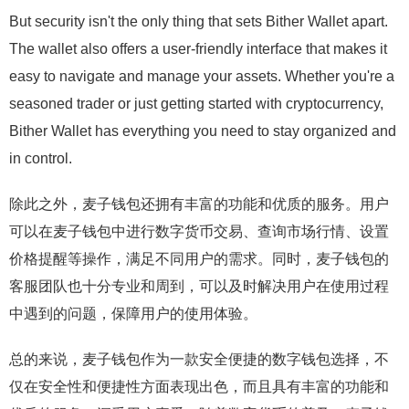
But security isn't the only thing that sets Bither Wallet apart.
The wallet also offers a user-friendly interface that makes it
easy to navigate and manage your assets. Whether you're a
seasoned trader or just getting started with cryptocurrency,
Bither Wallet has everything you need to stay organized and
in control.
除此之外，麦子钱包还拥有丰富的功能和优质的服务。用户
可以在麦子钱包中进行数字货币交易、查询市场行情、设置
价格提醒等操作，满足不同用户的需求。同时，麦子钱包的
客服团队也十分专业和周到，可以及时解决用户在使用过程
中遇到的问题，保障用户的使用体验。
总的来说，麦子钱包作为一款安全便捷的数字钱包选择，不
仅在安全性和便捷性方面表现出色，而且具有丰富的功能和