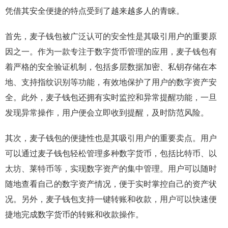
凭借其安全便捷的特点受到了越来越多人的青睐。
首先，麦子钱包被广泛认可的安全性是其吸引用户的重要原
因之一。作为一款专注于数字货币管理的应用，麦子钱包有
着严格的安全验证机制，包括多层数据加密、私钥存储在本
地、支持指纹识别等功能，有效地保护了用户的数字资产安
全。此外，麦子钱包还拥有实时监控和异常提醒功能，一旦
发现异常操作，用户便会立即收到提醒，及时防范风险。
其次，麦子钱包的便捷性也是其吸引用户的重要卖点。用户
可以通过麦子钱包轻松管理多种数字货币，包括比特币、以
太坊、莱特币等，实现数字资产的集中管理。用户可以随时
随地查看自己的数字资产情况，便于实时掌控自己的资产状
况。另外，麦子钱包支持一键转账和收款，用户可以快速便
捷地完成数字货币的转账和收款操作。