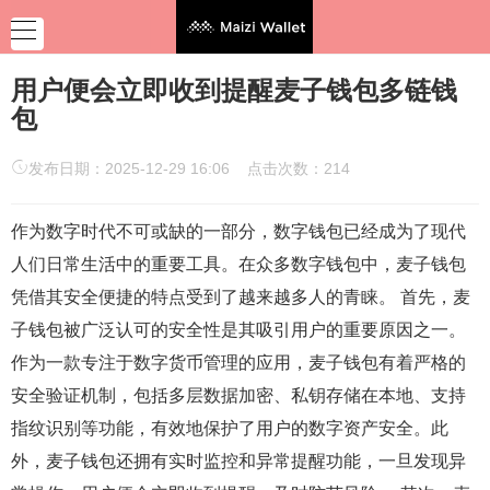
用户便会立即收到提醒麦子钱包多链钱
包
发布日期：2025-12-29 16:06 点击次数：214
作为数字时代不可或缺的一部分，数字钱包已经成为了现代
人们日常生活中的重要工具。在众多数字钱包中，麦子钱包
凭借其安全便捷的特点受到了越来越多人的青睐。 首先，麦
子钱包被广泛认可的安全性是其吸引用户的重要原因之一。
作为一款专注于数字货币管理的应用，麦子钱包有着严格的
安全验证机制，包括多层数据加密、私钥存储在本地、支持
指纹识别等功能，有效地保护了用户的数字资产安全。此
外，麦子钱包还拥有实时监控和异常提醒功能，一旦发现异