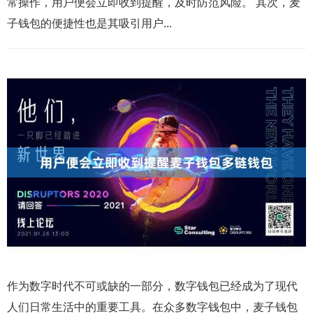
常操作，用户便会立即收到提醒，及时防范风险。 其次，麦
子钱包的便捷性也是其吸引用户...
作为数字时代不可或缺的一部分，数字钱包已经成为了现代
人们日常生活中的重要工具。在众多数字钱包中，麦子钱包