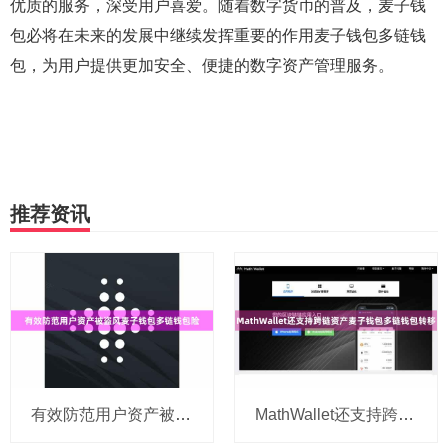
优质的服务，深受用户喜爱。随着数字货币的普及，麦子钱
包必将在未来的发展中继续发挥重要的作用麦子钱包多链钱
包，为用户提供更加安全、便捷的数字资产管理服务。
推荐资讯
有效防范用户资产被盗风麦子钱包多链钱包险
MathWallet还支持跨链资产麦子钱包多链钱包转移