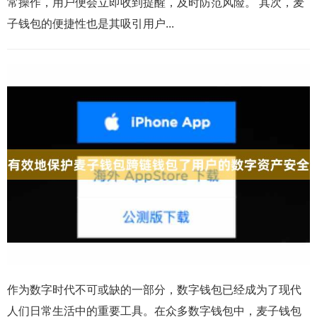
常操作，用户便会立即收到提醒，及时防范风险。 其次，麦
子钱包的便捷性也是其吸引用户...
作为数字时代不可或缺的一部分，数字钱包已经成为了现代
人们日常生活中的重要工具。在众多数字钱包中，麦子钱包