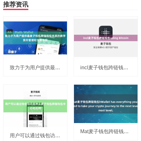
推荐资讯
致力于为用户提供最麦子钱包跨链钱包优质的数字货币管理和交易体验
incl麦子钱包跨链钱包uding Bitcoin
Mat麦子钱包跨链钱包hWallet has everything you need to take
用户可以通过钱包访问各种去麦子钱包跨链钱包中心化应用