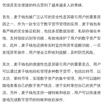
凭借其安全便捷的特点受到了越来越多人的青睐。
首先，麦子钱包被广泛认可的安全性是其吸引用户的重要原
因之一。作为一款专注于数字货币管理的应用，麦子钱包有
着严格的安全验证机制，包括多层数据加密、私钥存储在本
地、支持指纹识别等功能，有效地保护了用户的数字资产安
全。此外，麦子钱包还拥有实时监控和异常提醒功能，一旦
发现异常操作，用户便会立即收到提醒，及时防范风险。
其次，麦子钱包的便捷性也是其吸引用户的重要卖点。用户
可以通过麦子钱包轻松管理多种数字货币，包括比特币、以
太坊、莱特币等，实现数字资产的集中管理。用户可以随时
随地查看自己的数字资产情况，便于实时掌控自己的资产状
况。另外，麦子钱包支持一键转账和收款，用户可以快速便
捷地完成数字货币的转账和收款操作。