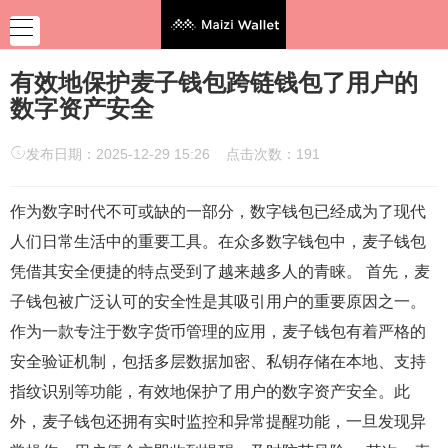
有效地保护麦子钱包跨链钱包了用户的
数字资产安全
发布日期：2025-12-29 15:26 点击次数：191
作为数字时代不可或缺的一部分，数字钱包已经成为了现代
人们日常生活中的重要工具。在众多数字钱包中，麦子钱包
凭借其安全便捷的特点受到了越来越多人的青睐。 首先，麦
子钱包被广泛认可的安全性是其吸引用户的重要原因之一。
作为一款专注于数字货币管理的应用，麦子钱包有着严格的
安全验证机制，包括多层数据加密、私钥存储在本地、支持
指纹识别等功能，有效地保护了用户的数字资产安全。此
外，麦子钱包还拥有实时监控和异常提醒功能，一旦发现异