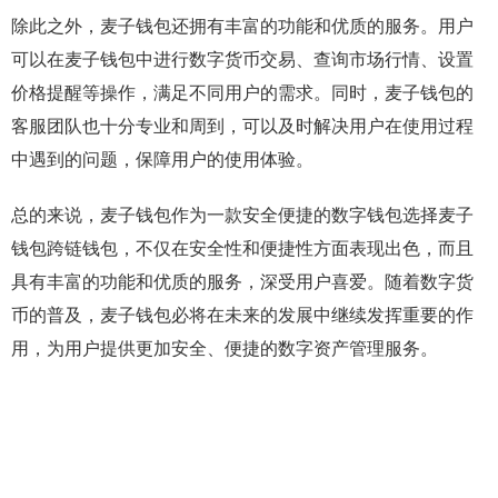
除此之外，麦子钱包还拥有丰富的功能和优质的服务。用户
可以在麦子钱包中进行数字货币交易、查询市场行情、设置
价格提醒等操作，满足不同用户的需求。同时，麦子钱包的
客服团队也十分专业和周到，可以及时解决用户在使用过程
中遇到的问题，保障用户的使用体验。
总的来说，麦子钱包作为一款安全便捷的数字钱包选择麦子
钱包跨链钱包，不仅在安全性和便捷性方面表现出色，而且
具有丰富的功能和优质的服务，深受用户喜爱。随着数字货
币的普及，麦子钱包必将在未来的发展中继续发挥重要的作
用，为用户提供更加安全、便捷的数字资产管理服务。