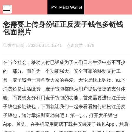
您需要上传身份证正反麦子钱包多链钱
包面照片
发布日期：2026-03-31 15:41 点击次数：179
在当今社会，移动支付已经成为了人们日常生活中必不可少
的一部分。而作为一个功能强大、安全可靠的移动支付工
具，麦子钱包一直备受大家的喜爱。无论是线上购物、线下
消费还是生活缴费，麦子钱包都能为用户提供便捷的支付体
验。而要想充分利用麦子钱包的功能，首先需要进行注册麦
子钱包多链钱包，下面就让我们一起来看看如何轻松注册麦
子钱包，随时掌握财富动向吧！ 第一步，打开麦子钱包
App。首先，在手机应用商店下载并安装麦子钱包App，然后