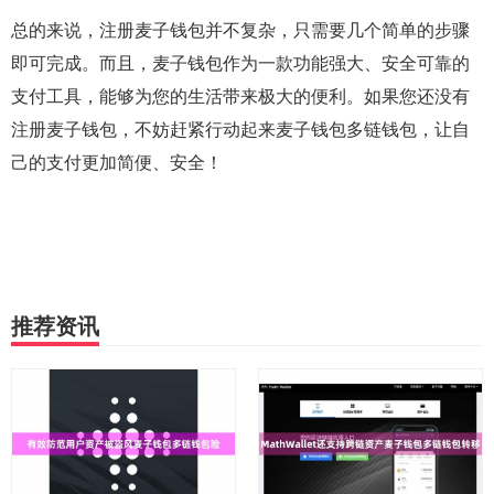
总的来说，注册麦子钱包并不复杂，只需要几个简单的步骤
即可完成。而且，麦子钱包作为一款功能强大、安全可靠的
支付工具，能够为您的生活带来极大的便利。如果您还没有
注册麦子钱包，不妨赶紧行动起来麦子钱包多链钱包，让自
己的支付更加简便、安全！
推荐资讯