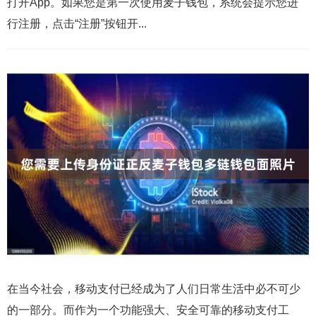
打开App。如果您是第一次使用麦子钱包，系统会提示您进
行注册，点击“注册”按钮开...
在当今社会，移动支付已经成为了人们日常生活中必不可少
的一部分。而作为一个功能强大、安全可靠的移动支付工