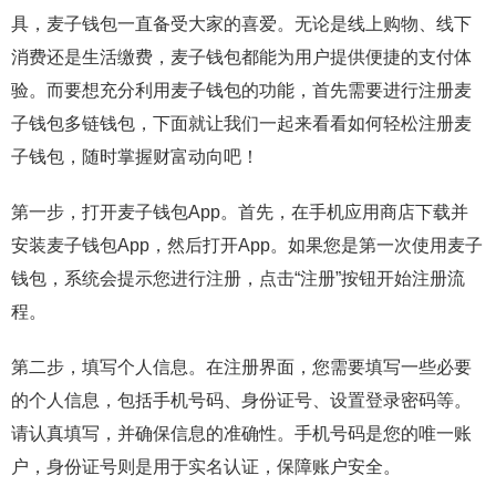
具，麦子钱包一直备受大家的喜爱。无论是线上购物、线下
消费还是生活缴费，麦子钱包都能为用户提供便捷的支付体
验。而要想充分利用麦子钱包的功能，首先需要进行注册麦
子钱包多链钱包，下面就让我们一起来看看如何轻松注册麦
子钱包，随时掌握财富动向吧！
第一步，打开麦子钱包App。首先，在手机应用商店下载并
安装麦子钱包App，然后打开App。如果您是第一次使用麦子
钱包，系统会提示您进行注册，点击“注册”按钮开始注册流
程。
第二步，填写个人信息。在注册界面，您需要填写一些必要
的个人信息，包括手机号码、身份证号、设置登录密码等。
请认真填写，并确保信息的准确性。手机号码是您的唯一账
户，身份证号则是用于实名认证，保障账户安全。