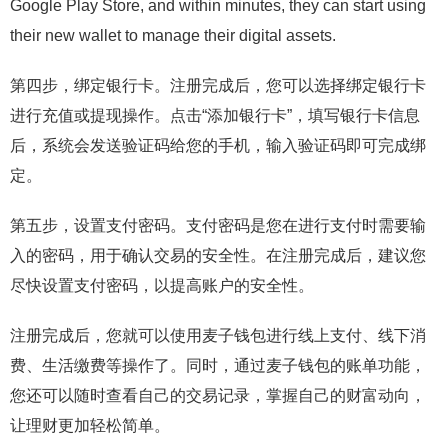
Google Play Store, and within minutes, they can start using
their new wallet to manage their digital assets.
第四步，绑定银行卡。注册完成后，您可以选择绑定银行卡
进行充值或提现操作。点击“添加银行卡”，填写银行卡信息
后，系统会发送验证码给您的手机，输入验证码即可完成绑
定。
第五步，设置支付密码。支付密码是您在进行支付时需要输
入的密码，用于确认交易的安全性。在注册完成后，建议您
尽快设置支付密码，以提高账户的安全性。
注册完成后，您就可以使用麦子钱包进行线上支付、线下消
费、生活缴费等操作了。同时，通过麦子钱包的账单功能，
您还可以随时查看自己的交易记录，掌握自己的财富动向，
让理财更加轻松简单。