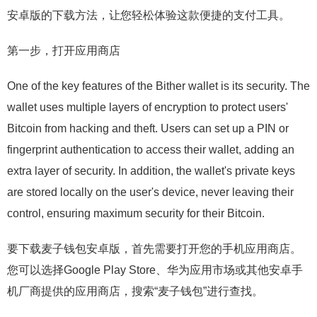
安卓版的下载方法，让您轻松体验这款便捷的支付工具。
第一步，打开应用商店
One of the key features of the Bither wallet is its security. The
wallet uses multiple layers of encryption to protect users'
Bitcoin from hacking and theft. Users can set up a PIN or
fingerprint authentication to access their wallet, adding an
extra layer of security. In addition, the wallet's private keys
are stored locally on the user's device, never leaving their
control, ensuring maximum security for their Bitcoin.
要下载麦子钱包安卓版，首先需要打开您的手机应用商店。
您可以选择Google Play Store、华为应用市场或其他安卓手
机厂商提供的应用商店，搜索“麦子钱包”进行查找。