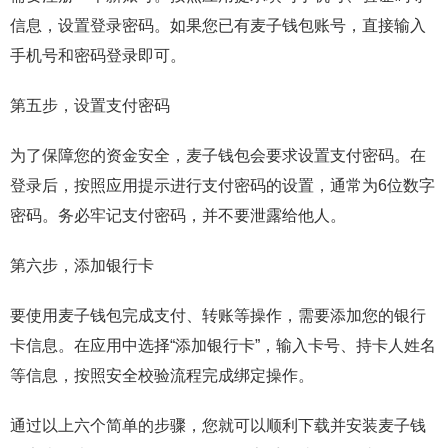
信息，设置登录密码。如果您已有麦子钱包账号，直接输入
手机号和密码登录即可。
第五步，设置支付密码
为了保障您的资金安全，麦子钱包会要求设置支付密码。在
登录后，按照应用提示进行支付密码的设置，通常为6位数字
密码。务必牢记支付密码，并不要泄露给他人。
第六步，添加银行卡
要使用麦子钱包完成支付、转账等操作，需要添加您的银行
卡信息。在应用中选择“添加银行卡”，输入卡号、持卡人姓名
等信息，按照安全校验流程完成绑定操作。
通过以上六个简单的步骤，您就可以顺利下载并安装麦子钱