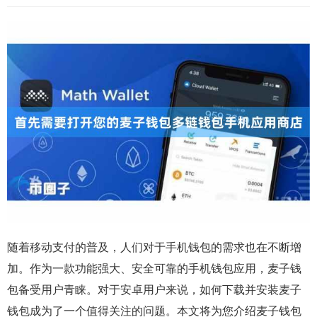
随着移动支付的普及，人们对于手机钱包的需求也在不断增
加。作为一款功能强大、安全可靠的手机钱包应用，麦子钱
包备受用户青睐。对于安卓用户来说，如何下载并安装麦子
钱包成为了一个值得关注的问题。本文将为您介绍麦子钱包