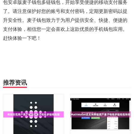
包安卓版麦子钱包多链钱包，开始享受便捷的移动支付服务
了。请注意保护好您的账号和支付密码，定期更新密码以提
升安全性。麦子钱包致力于为用户提供安全、快捷、便捷的
支付体验，相信您一定会喜欢上这款优质的手机钱包应用。
赶快体验一下吧！
推荐资讯