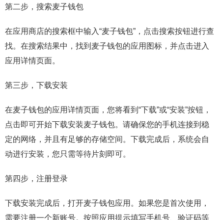
第二步，搜索麦子钱包
在应用商店的搜索框中输入“麦子钱包”，点击搜索按钮进行查
找。在搜索结果中，找到麦子钱包的应用图标，并点击进入
应用详情页面。
第三步，下载安装
在麦子钱包的应用详情页面，您将看到“下载”或“安装”按钮，
点击即可开始下载安装麦子钱包。请确保您的手机连接到稳
定的网络，并且有足够的存储空间。下载完成后，系统会自
动进行安装，您只需等待片刻即可。
第四步，注册登录
下载安装完成后，打开麦子钱包应用。如果您是首次使用，
需要注册一个新账号。按照应用提示填写手机号、验证码等