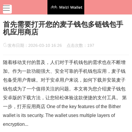
首先需要打开您的麦子钱包多链钱包手
机应用商店
发布日期：2026-03-10 16:26 点击次数：197
随着移动支付的普及，人们对于手机钱包的需求也在不断增
加。作为一款功能强大、安全可靠的手机钱包应用，麦子钱
包备受用户青睐。对于安卓用户来说，如何下载并安装麦子
钱包成为了一个值得关注的问题。本文将为您介绍麦子钱包
安卓版的下载方法，让您轻松体验这款便捷的支付工具。 第
一步，打开应用商店 One of the key features of the Bither
wallet is its security. The wallet uses multiple layers of
encryption...